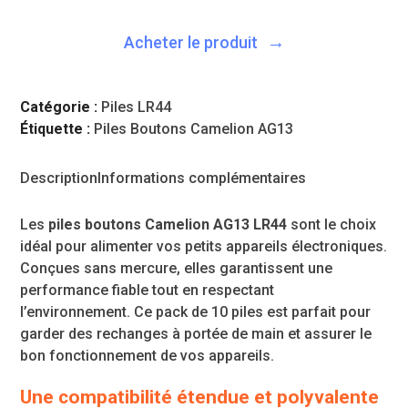
Acheter le produit
Catégorie :
Piles LR44
Étiquette :
Piles Boutons Camelion AG13
Description
Informations complémentaires
Les
piles boutons Camelion AG13 LR44
sont le choix
idéal pour alimenter vos petits appareils électroniques.
Conçues sans mercure, elles garantissent une
performance fiable tout en respectant
l’environnement. Ce pack de 10 piles est parfait pour
garder des rechanges à portée de main et assurer le
bon fonctionnement de vos appareils.
Une compatibilité étendue et polyvalente