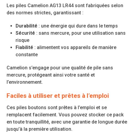
Les piles Camelion AG13 LR44 sont fabriquées selon
des normes strictes, garantissant :
Durabilité
: une énergie qui dure dans le temps
Sécurité
: sans mercure, pour une utilisation sans
risque
Fiabilité
: alimentent vos appareils de manière
constante
Camelion s’engage pour une qualité de pile sans
mercure, protégeant ainsi votre santé et
l’environnement.
Faciles à utiliser et prêtes à l’emploi
Ces piles boutons sont prêtes à l’emploi et se
remplacent facilement. Vous pouvez stocker ce pack
en toute tranquillité, avec une garantie de longue durée
jusqu’à la première utilisation.