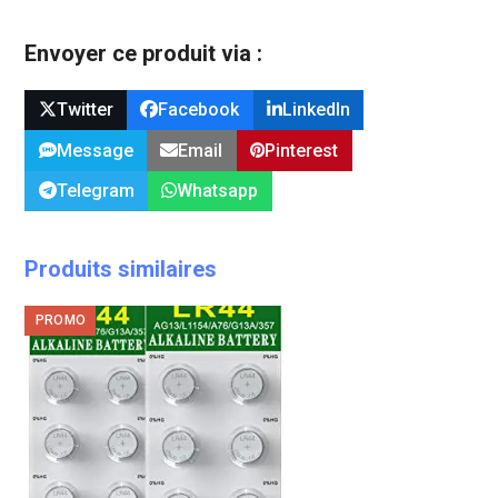
Envoyer ce produit via :
Twitter
Facebook
LinkedIn
Message
Email
Pinterest
Telegram
Whatsapp
Produits similaires
PROMO