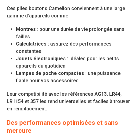
Ces piles boutons Camelion conviennent à une large
gamme d’appareils comme :
Montres
: pour une durée de vie prolongée sans
failles
Calculatrices
: assurez des performances
constantes
Jouets électroniques
: idéales pour les petits
appareils du quotidien
Lampes de poche compactes
: une puissance
fiable pour vos accessoires
Leur compatibilité avec les références
AG13
,
LR44
,
LR1154
et
357
les rend universelles et faciles à trouver
en remplacement.
Des performances optimisées et sans
mercure