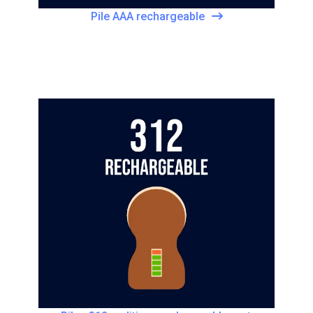
Pile AAA rechargeable