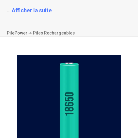
...
Afficher la suite
PilePower
➔
Piles Rechargeables