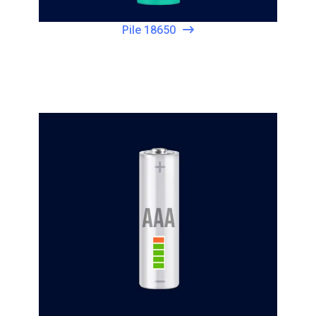
Pile 18650