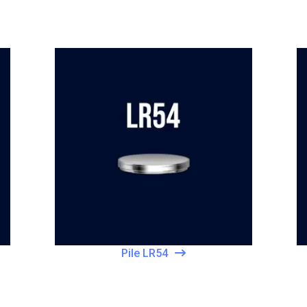
Pile LR54