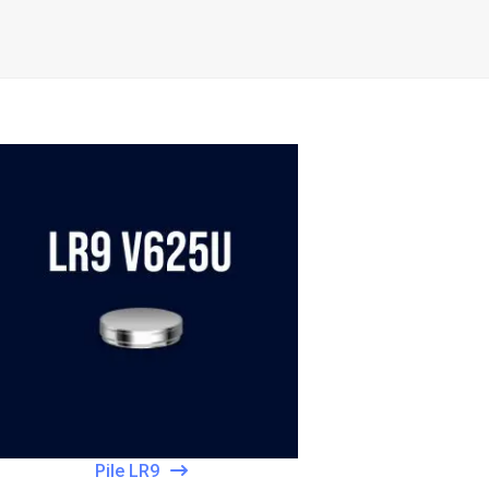
Pile LR9