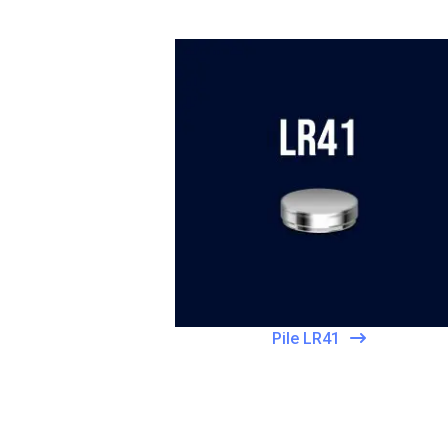
Pile LR41