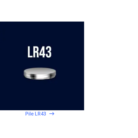
Pile LR43