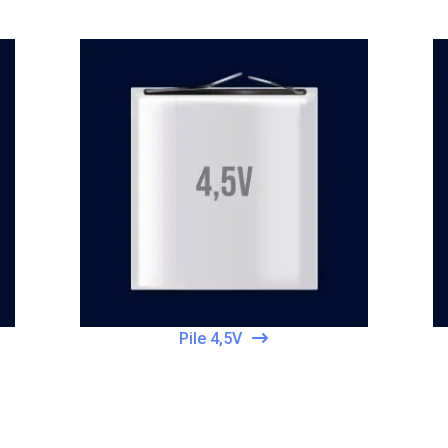
Pile 4,5V