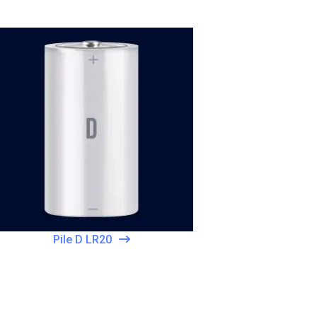
Pile D LR20