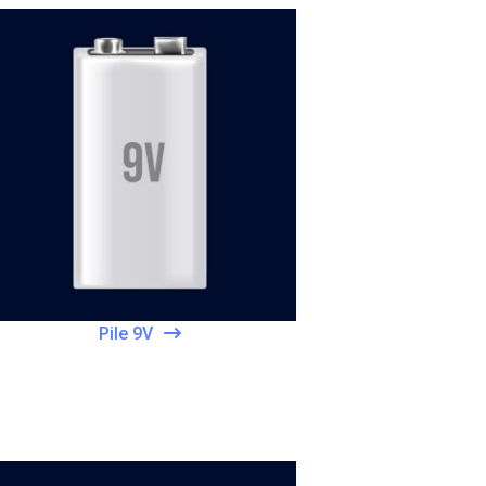
Pile 9V