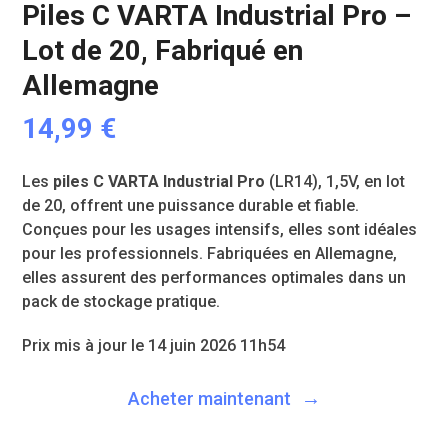
Piles C VARTA Industrial Pro –
Lot de 20, Fabriqué en
Allemagne
14,99
€
Les
piles C VARTA Industrial Pro
(LR14), 1,5V, en lot
de 20, offrent une puissance durable et fiable.
Conçues pour les usages intensifs, elles sont idéales
pour les professionnels. Fabriquées en Allemagne,
elles assurent des performances optimales dans un
pack de stockage pratique.
Prix mis à jour le 14 juin 2026 11h54
Acheter maintenant