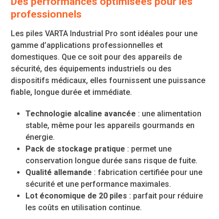
Des performances optimisées pour les
professionnels
Les piles VARTA Industrial Pro sont idéales pour une
gamme d’applications professionnelles et
domestiques. Que ce soit pour des appareils de
sécurité, des équipements industriels ou des
dispositifs médicaux, elles fournissent une puissance
fiable, longue durée et immédiate.
Technologie alcaline avancée
: une alimentation
stable, même pour les appareils gourmands en
énergie.
Pack de stockage pratique
: permet une
conservation longue durée sans risque de fuite.
Qualité allemande
: fabrication certifiée pour une
sécurité et une performance maximales.
Lot économique de 20 piles
: parfait pour réduire
les coûts en utilisation continue.