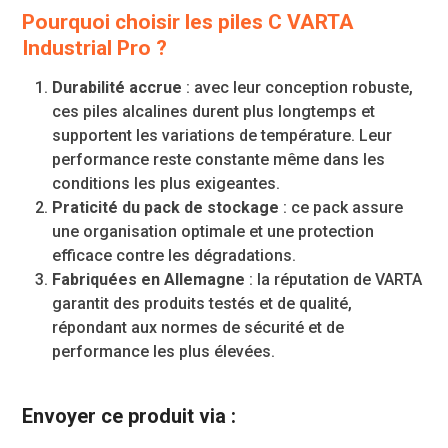
Pourquoi choisir les piles C VARTA
Industrial Pro ?
Durabilité accrue
: avec leur conception robuste,
ces piles alcalines durent plus longtemps et
supportent les variations de température. Leur
performance reste constante même dans les
conditions les plus exigeantes.
Praticité du pack de stockage
: ce pack assure
une organisation optimale et une protection
efficace contre les dégradations.
Fabriquées en Allemagne
: la réputation de VARTA
garantit des produits testés et de qualité,
répondant aux normes de sécurité et de
performance les plus élevées.
Envoyer ce produit via :