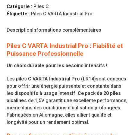
Catégorie :
Piles C
Étiquette :
Piles C VARTA Industrial Pro
Description
Informations complémentaires
Piles C VARTA Industrial Pro : Fiabilité et
Puissance Professionnelle
Un choix durable pour les besoins intensifs !
Les
piles C VARTA Industrial Pro
(LR14)sont conçues
pour offrir une énergie puissante et constante dans
les dispositifs à usage intensif. Ce pack de
20 piles
alcalines
de 1,5V garantit une excellente performance,
même dans des conditions d’utilisation prolongées.
Fabriquées en Allemagne, elles allient qualité et
longévité pour un rendement optimal.