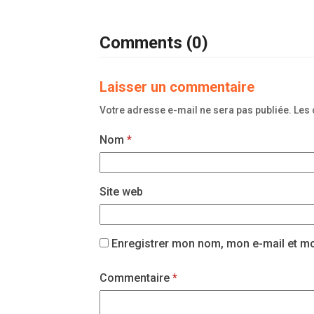
Comments (0)
Laisser un commentaire
Votre adresse e-mail ne sera pas publiée.
Les 
Nom
*
Site web
Enregistrer mon nom, mon e-mail et mo
Commentaire
*