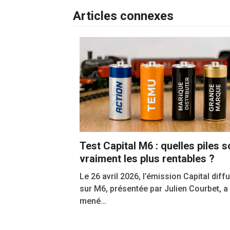
Articles connexes
Test Capital M6 : quelles piles s
vraiment les plus rentables ?
Le 26 avril 2026, l’émission Capital diff
sur M6, présentée par Julien Courbet, a
mené…