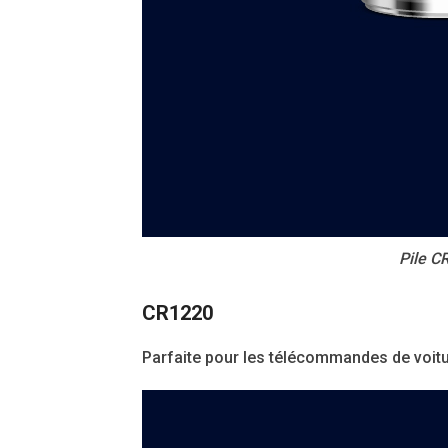
Pile C
CR1220
Parfaite pour les télécommandes de voitu