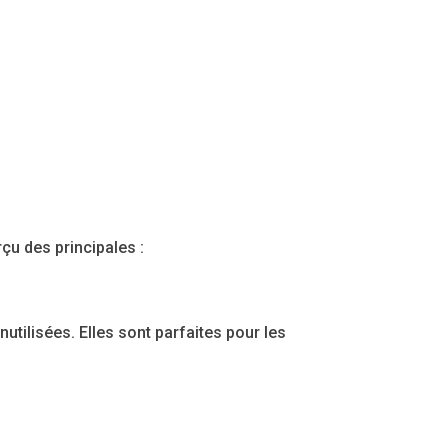
çu des principales :
utilisées. Elles sont parfaites pour les