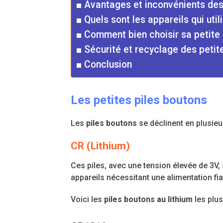
Avantages et inconvénients des 
Quels sont les appareils qui util
Comment bien choisir sa petite 
Sécurité et recyclage des petite
Conclusion
Les petites piles boutons
Les
piles boutons
se déclinent en plusieu
CR (Lithium)
Ces piles, avec une tension élevée de 3V, 
appareils nécessitant une alimentation fia
Voici les
piles boutons au lithium
les plus