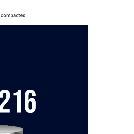
s compactes.