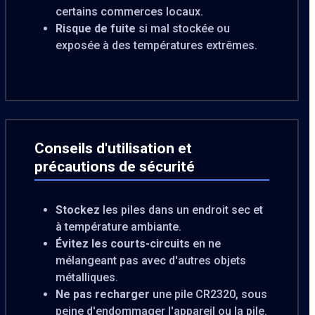
certains commerces locaux.
Risque de fuite
si mal stockée ou
exposée à des températures extrêmes.
Conseils d'utilisation et
précautions de sécurité
Stockez
les piles dans un endroit sec et
à température ambiante.
Évitez les courts-circuits
en ne
mélangeant pas avec d'autres objets
métalliques.
Ne pas recharger
une pile CR2320, sous
peine d'endommager l'appareil ou la pile.