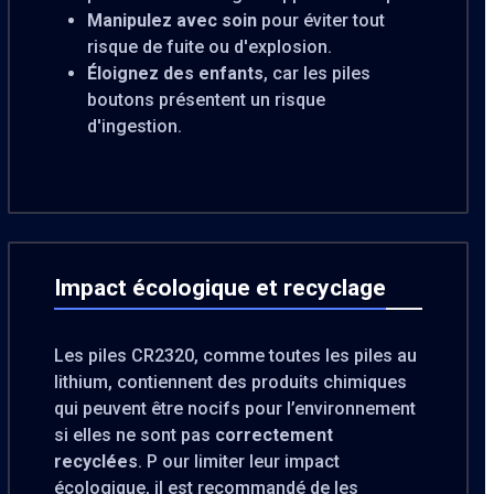
Manipulez avec soin
pour éviter tout
risque de fuite ou d'explosion.
Éloignez des enfants
, car les piles
boutons présentent un risque
d'ingestion.
Impact écologique et recyclage
Les piles CR2320, comme toutes les piles au
lithium, contiennent des produits chimiques
qui peuvent être nocifs pour l’environnement
si elles ne sont pas
correctement
recyclées
. P our limiter leur impact
écologique, il est recommandé de les