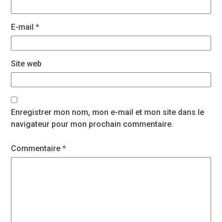
E-mail
*
Site web
Enregistrer mon nom, mon e-mail et mon site dans le
navigateur pour mon prochain commentaire.
Commentaire
*