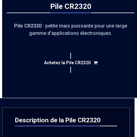
Pile CR2320
Pile CR2320
: petite mais puissante pour une large
gamme d’applications électroniques.
Achetez la Pile CR2320
Description de la Pile CR2320