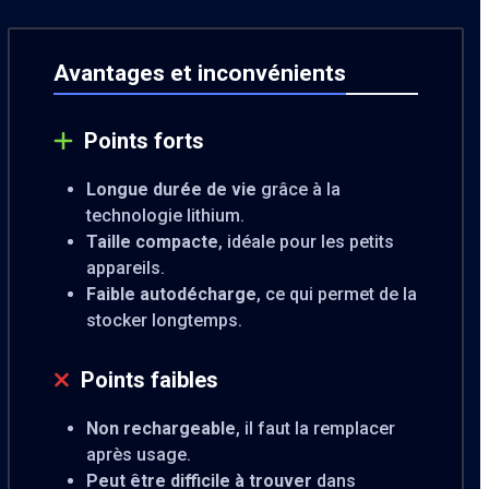
Avantages et inconvénients
Points forts
Longue durée de vie
grâce à la
technologie lithium.
Taille compacte
, idéale pour les petits
appareils.
Faible autodécharge
, ce qui permet de la
stocker longtemps.
Points faibles
Non rechargeable
, il faut la remplacer
après usage.
Peut être difficile à trouver
dans