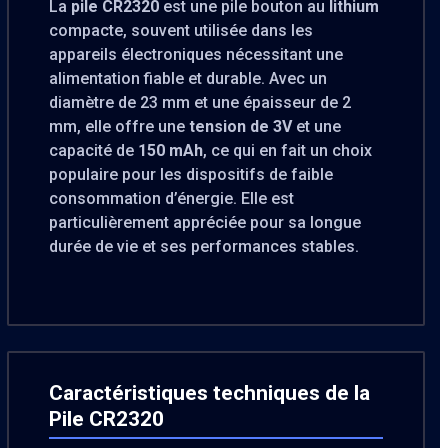
La
pile CR2320
est une pile bouton au
lithium
compacte, souvent utilisée dans les
appareils électroniques nécessitant une
alimentation fiable et durable. Avec un
diamètre de 23 mm et une épaisseur de 2
mm, elle offre une
tension de 3V
et une
capacité de
150 mAh
, ce qui en fait un choix
populaire pour les dispositifs de faible
consommation d’énergie. Elle est
particulièrement appréciée pour sa longue
durée de vie et ses performances stables.
Caractéristiques techniques de la
Pile CR2320