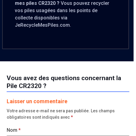
mes piles CR2320 ?
Vous pouvez recycler
vos piles usagées dans les points de
collecte disponibles via
JeRecycleMesPiles.com.
Vous avez des questions concernant la
Pile CR2320 ?
Laisser un commentaire
Votre adresse e-mail ne sera pas publiée.
Les champs
obligatoires sont indiqués avec
*
Nom
*