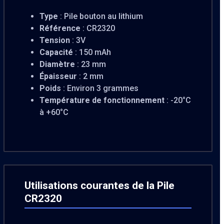
Type
: Pile bouton au lithium
Référence
: CR2320
Tension
: 3V
Capacité
: 150 mAh
Diamètre
: 23 mm
Épaisseur
: 2 mm
Poids
: Environ 3 grammes
Température de fonctionnement
: -20°C
à +60°C
Utilisations courantes de la Pile
CR2320