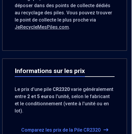
déposer dans des points de collecte dédiés
au recyclage des piles. Vous pouvez trouver
le point de collecte le plus proche via
JeRecycleMesPiles.com
.
Informations sur les prix
Le prix d'une pile
CR2320
varie généralement
entre
2 et 5 euros
l'unité, selon le fabricant
et le conditionnement (vente à l'unité ou en
lot).
Comparez les prix de la Pile CR2320