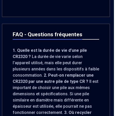
FAQ - Questions fréquentes
1. Quelle est la durée de vie d’une pile
CR2320 ?
La durée de vie varie selon
l’appareil utilisé, mais elle peut durer
plusieurs années dans les dispositifs à faible
consommation.
2. Peut-on remplacer une
CR2320 par une autre pile de type CR ?
Il est
important de choisir une pile aux mêmes
dimensions et spécifications. Si une pile
similaire en diamètre mais différente en
épaisseur est utilisée, elle pourrait ne pas
fonctionner correctement.
3. Où recycler