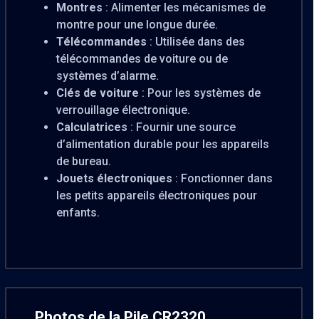
Montres
: Alimenter les mécanismes de
montre pour une longue durée.
Télécommandes
: Utilisée dans des
télécommandes de voiture ou de
systèmes d’alarme.
Clés de voiture
: Pour les systèmes de
verrouillage électronique.
Calculatrices
: Fournir une source
d’alimentation durable pour les appareils
de bureau.
Jouets électroniques
: Fonctionner dans
les petits appareils électroniques pour
enfants.
Photos de la Pile CR2320