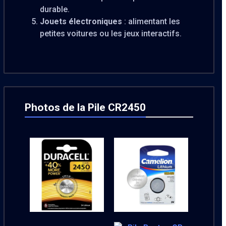
durable.
Jouets électroniques
: alimentant les
petites voitures ou les jeux interactifs.
Photos de la Pile CR2450