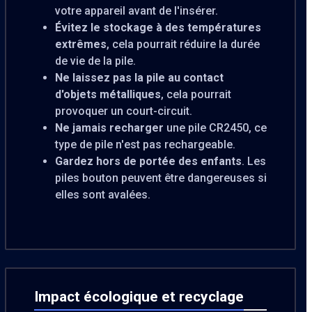
votre appareil avant de l'insérer.
Évitez le stockage à des températures
extrêmes
, cela pourrait réduire la durée
de vie de la pile.
Ne laissez pas la pile au contact
d'objets métalliques
, cela pourrait
provoquer un court-circuit.
Ne jamais recharger
une pile CR2450, ce
type de pile n'est pas rechargeable.
Gardez hors de portée des enfants
. Les
piles bouton peuvent être dangereuses si
elles sont avalées.
Impact écologique et recyclage