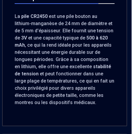
La
pile CR2450
est une pile bouton au
lithium-manganèse de 24 mm de diamètre et
de 5 mm d'épaisseur. Elle fournit une tension
de
3V
et une capacité typique de
500 à 620
mAh
, ce qui la rend idéale pour les appareils
nécessitant une énergie durable sur de
longues périodes. Grâce à sa composition
en lithium, elle offre une excellente
stabilité
de tension
et peut fonctionner dans une
large plage de températures, ce qui en fait un
choix privilégié pour divers appareils
électroniques de petite taille, comme les
montres ou les dispositifs médicaux.