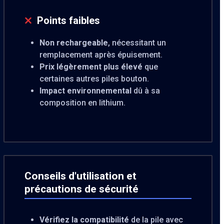
Points faibles
Non rechargeable
, nécessitant un
remplacement après épuisement.
Prix légèrement plus élevé
que
certaines autres piles bouton.
Impact environnemental
dû à sa
composition en lithium.
Conseils d'utilisation et
précautions de sécurité
Vérifiez la compatibilité
de la pile avec