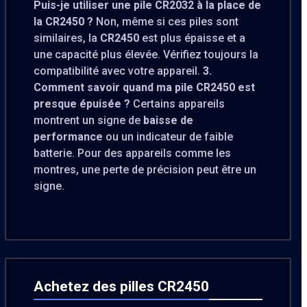
Puis-je utiliser une pile CR2032 à la place de
la CR2450 ?
Non, même si ces piles sont
similaires, la
CR2450
est plus épaisse et a
une capacité plus élevée. Vérifiez toujours la
compatibilité avec votre appareil.
3.
Comment savoir quand ma pile CR2450 est
presque épuisée ?
Certains appareils
montrent un signe de
baisse de
performance
ou un indicateur de faible
batterie. Pour des appareils comme les
montres, une perte de précision peut être un
signe.
Achetez des pilles CR2450