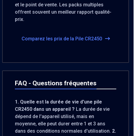
et le point de vente. Les packs multiples
offrent souvent un meilleur rapport qualité-
prix.
Comparez les prix de la Pile CR2450
FAQ - Questions fréquentes
1. Quelle est la durée de vie d'une pile
CR2450 dans un appareil ?
La durée de vie
dépend de l'appareil utilisé, mais en
moyenne, elle peut durer entre 1 et 3 ans
dans des conditions normales d'utilisation.
2.