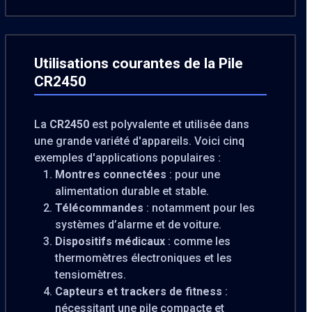
Utilisations courantes de la Pile
CR2450
La
CR2450
est polyvalente et utilisée dans
une grande variété d'appareils. Voici cinq
exemples d'applications populaires :
Montres connectées
: pour une
alimentation durable et stable.
Télécommandes
: notamment pour les
systèmes d’alarme et de voiture.
Dispositifs médicaux
: comme les
thermomètres électroniques et les
tensiomètres.
Capteurs et trackers de fitness
:
nécessitant une pile compacte et