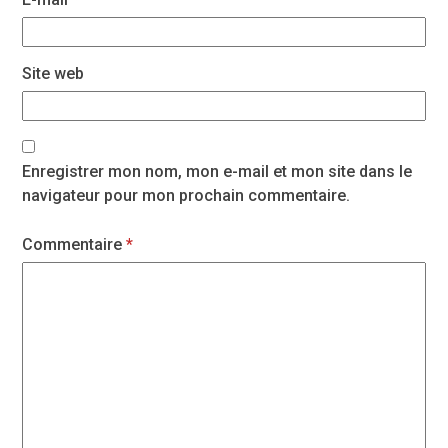
Site web
Enregistrer mon nom, mon e-mail et mon site dans le
navigateur pour mon prochain commentaire.
Commentaire
*