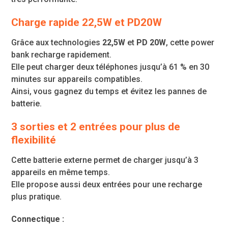
Charge rapide 22,5W et PD20W
Grâce aux technologies
22,5W
et
PD 20W
, cette power
bank recharge rapidement.
Elle peut charger deux téléphones jusqu’à 61 % en 30
minutes sur appareils compatibles.
Ainsi, vous gagnez du temps et évitez les pannes de
batterie.
3 sorties et 2 entrées
pour plus de
flexibilité
Cette batterie externe permet de charger jusqu’à 3
appareils en même temps.
Elle propose aussi deux entrées pour une recharge
plus pratique.
Connectique :