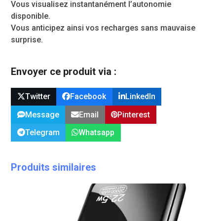
Vous visualisez instantanément l’autonomie
disponible.
Vous anticipez ainsi vos recharges sans mauvaise
surprise.
Envoyer ce produit via :
Twitter
Facebook
LinkedIn
Message
Email
Pinterest
Telegram
Whatsapp
Produits similaires