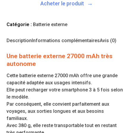
Acheter le produit
Catégorie :
Batterie externe​
Description
Informations complémentaires
Avis (0)
Une
batterie externe 27000 mAh
très
autonome
Cette batterie externe 27000 mAh offre une grande
capacité adaptée aux usages intensifs.
Elle peut recharger votre smartphone 3 à 5 fois selon
le modèle.
Par conséquent, elle convient parfaitement aux
voyages, aux sorties longues et aux besoins
familiaux.
Avec 380 g, elle reste transportable tout en restant
très performante.