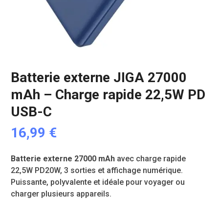
Batterie externe JIGA 27000
mAh – Charge rapide 22,5W PD
USB-C
16,99
€
Batterie externe 27000 mAh
avec charge rapide
22,5W PD20W, 3 sorties et affichage numérique.
Puissante, polyvalente et idéale pour voyager ou
charger plusieurs appareils.