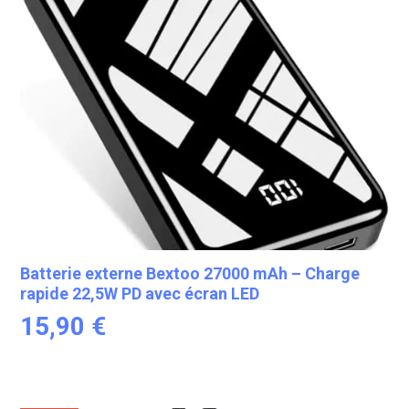
Batterie externe Bextoo 27000 mAh – Charge
rapide 22,5W PD avec écran LED
15,90
€