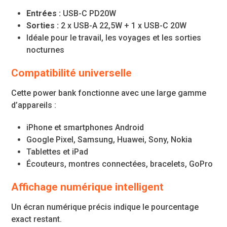
Entrées :
USB-C PD20W
Sorties :
2 x USB-A 22,5W + 1 x USB-C 20W
Idéale pour le travail, les voyages et les sorties
nocturnes
Compatibilité universelle
Cette power bank fonctionne avec une large gamme
d’appareils :
iPhone et smartphones Android
Google Pixel, Samsung, Huawei, Sony, Nokia
Tablettes et iPad
Écouteurs, montres connectées, bracelets, GoPro
Affichage numérique intelligent
Un écran numérique précis indique le pourcentage
exact restant.