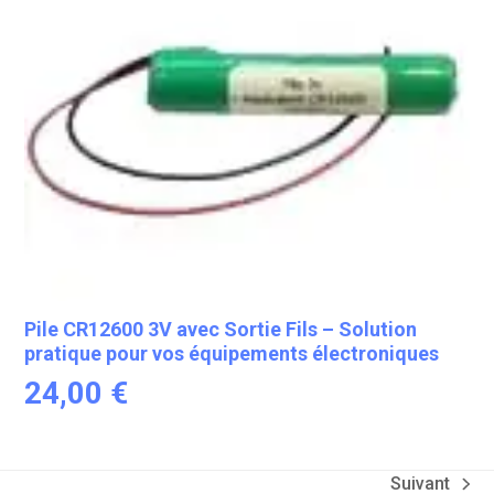
Pile CR12600 3V avec Sortie Fils – Solution
pratique pour vos équipements électroniques
24,00
€
Suivant