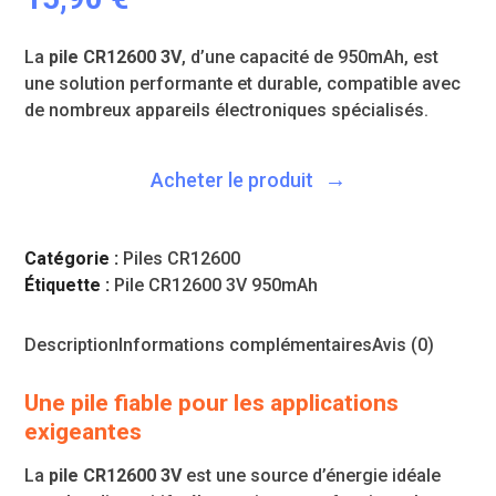
La
pile CR12600 3V
, d’une capacité de 950mAh, est
une solution performante et durable, compatible avec
de nombreux appareils électroniques spécialisés.
Acheter le produit
Catégorie :
Piles CR12600
Étiquette :
Pile CR12600 3V 950mAh
Description
Informations complémentaires
Avis (0)
Une pile fiable pour les applications
exigeantes
La
pile CR12600 3V
est une source d’énergie idéale