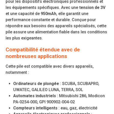
pour les dispositifs électroniques professionnels et
les équipements spécifiques. Avec une
tension de 3V
et une capacité de
950mAh
, elle garantit une
performance constante et durable. Conçue pour
répondre aux besoins des appareils spécialisés, cette
pile assure une alimentation fiable dans les conditions
les plus exigeantes.
Compatibilité étendue avec de
nombreuses applications
Cette pile est compatible avec divers appareils,
notamment :
Ordinateurs de plongée
: SCUBA, SCUBAPRO,
UWATEC, GALILEO LUNA, TERRA, SOL
Automates industriels
: Mitsubishi 286, Modicon
PA-0254-000, GPI 900902-004-02
Compteurs intelligents
: eau, gaz, électricité