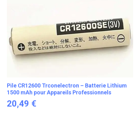
Pile CR12600 Trconelectron – Batterie Lithium
1500 mAh pour Appareils Professionnels
20,49
€