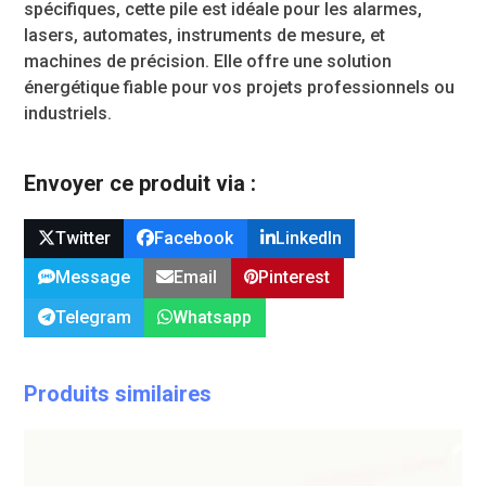
spécifiques, cette pile est idéale pour les alarmes,
lasers, automates, instruments de mesure, et
machines de précision. Elle offre une solution
énergétique fiable pour vos projets professionnels ou
industriels.
Envoyer ce produit via :
Twitter
Facebook
LinkedIn
Message
Email
Pinterest
Telegram
Whatsapp
Produits similaires