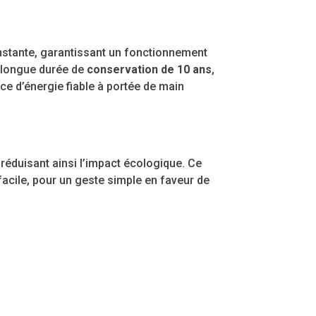
stante, garantissant un fonctionnement
 longue durée de
conservation de 10 ans
,
e d’énergie fiable à portée de main
, réduisant ainsi l’impact écologique. Ce
acile, pour un geste simple en faveur de