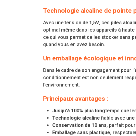
Technologie alcaline de pointe 
Avec une tension de
1,5V
, ces
piles alca
optimal même dans les appareils à haute
ce qui vous permet de les stocker sans p
quand vous en avez besoin.
Un emballage écologique et inn
Dans le cadre de son engagement pour l’
conditionnement est non seulement respect
l’environnement.
Principaux avantages :
Jusqu’à 100% plus longtemps
que les
Technologie alcaline
fiable avec une
Conservation de 10 ans
, parfait pou
Emballage sans plastique
, respectue