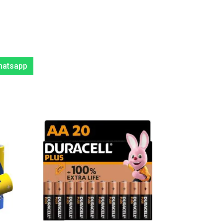
hatsapp