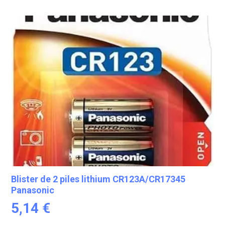
Blister de 2 piles lithium CR123A/CR17345
Panasonic
5,14
€