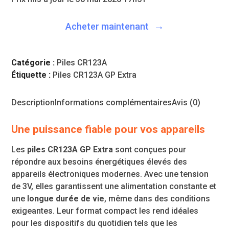
Acheter maintenant
Catégorie :
Piles CR123A
Étiquette :
Piles CR123A GP Extra
Description
Informations complémentaires
Avis (0)
Une puissance fiable pour vos appareils
Les
piles CR123A GP Extra
sont conçues pour
répondre aux besoins énergétiques élevés des
appareils électroniques modernes. Avec une tension
de 3V, elles garantissent une alimentation constante et
une
longue durée de vie
, même dans des conditions
exigeantes. Leur format compact les rend idéales
pour les dispositifs du quotidien tels que les