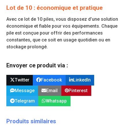
Lot de 10 : économique et pratique
Avec ce lot de 10 piles, vous disposez d’une solution
économique et fiable pour vos équipements. Chaque
pile est conçue pour offrir des performances
constantes, que ce soit en usage quotidien ou en
stockage prolongé.
Envoyer ce produit via :
Twitter
Facebook
LinkedIn
Message
Email
Pinterest
Telegram
Whatsapp
Produits similaires