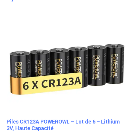
Piles CR123A POWEROWL – Lot de 6 – Lithium
3V, Haute Capacité