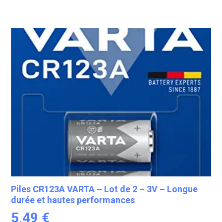
Piles CR123A VARTA – Lot de 2 – 3V – Longue
durée et hautes performances
5,49
€