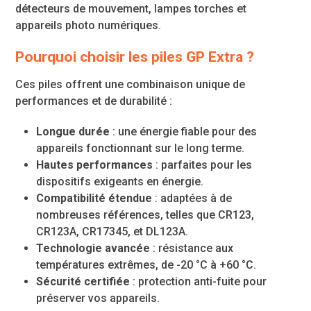
détecteurs de mouvement, lampes torches et
appareils photo numériques.
Pourquoi choisir les piles GP Extra ?
Ces piles offrent une combinaison unique de
performances et de durabilité :
Longue durée
: une énergie fiable pour des
appareils fonctionnant sur le long terme.
Hautes performances
: parfaites pour les
dispositifs exigeants en énergie.
Compatibilité étendue
: adaptées à de
nombreuses références, telles que CR123,
CR123A, CR17345, et DL123A.
Technologie avancée
: résistance aux
températures extrêmes, de -20 °C à +60 °C.
Sécurité certifiée
: protection anti-fuite pour
préserver vos appareils.