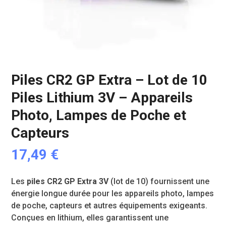
Piles CR2 GP Extra – Lot de 10
Piles Lithium 3V – Appareils
Photo, Lampes de Poche et
Capteurs
17,49
€
Les
piles CR2 GP Extra 3V
(lot de 10) fournissent une
énergie longue durée pour les appareils photo, lampes
de poche, capteurs et autres équipements exigeants.
Conçues en lithium, elles garantissent une