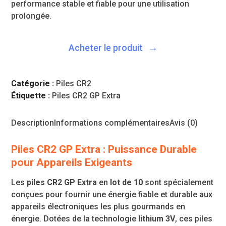
performance stable et fiable pour une utilisation
prolongée.
Acheter le produit
Catégorie :
Piles CR2
Étiquette :
Piles CR2 GP Extra
Description
Informations complémentaires
Avis (0)
Piles CR2 GP Extra : Puissance Durable
pour Appareils Exigeants
Les
piles CR2 GP Extra
en
lot de 10
sont spécialement
conçues pour fournir une énergie fiable et durable aux
appareils électroniques les plus gourmands en
énergie. Dotées de la technologie
lithium 3V
, ces piles