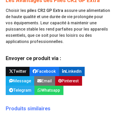
Les Avantages des Piles CR2 GP Extra
Choisir les
piles CR2 GP Extra
assure une alimentation
de haute qualité et une durée de vie prolongée pour
vos équipements. Leur capacité à maintenir une
puissance stable les rend parfaites pour les appareils
essentiels, que ce soit pour les loisirs ou des
applications professionnelles.
Envoyer ce produit via :
Twitter
Facebook
LinkedIn
Message
Email
Pinterest
Telegram
Whatsapp
Produits similaires