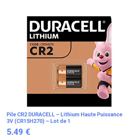
Pile CR2 DURACELL – Lithium Haute Puissance
3V (CR15H270) – Lot de 1
5,49
€