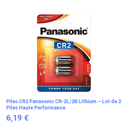
Piles CR2 Panasonic CR-2L/2B Lithium – Lot de 2
Piles Haute Performance
6,19
€