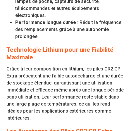
lampes de poche, capteurs de sécurité,
télécommandes et autres équipements
électroniques.
Performance longue durée
: Réduit la fréquence
des remplacements grâce à une autonomie
prolongée.
Technologie Lithium pour une Fiabilité
Maximale
Grâce à leur composition en
lithium
, les piles CR2 GP
Extra présentent une faible autodécharge et une durée
de stockage étendue, garantissant une utilisation
immédiate et efficace même après une longue période
sans utilisation. Leur performance reste stable dans
une large plage de températures, ce qui les rend
idéales pour les applications extérieures comme
intérieures.