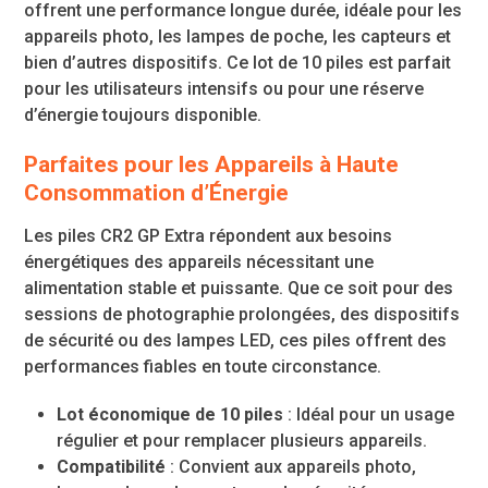
offrent une performance longue durée, idéale pour les
appareils photo, les lampes de poche, les capteurs et
bien d’autres dispositifs. Ce lot de 10 piles est parfait
pour les utilisateurs intensifs ou pour une réserve
d’énergie toujours disponible.
Parfaites pour les Appareils à Haute
Consommation d’Énergie
Les piles CR2 GP Extra répondent aux besoins
énergétiques des appareils nécessitant une
alimentation stable et puissante. Que ce soit pour des
sessions de photographie prolongées, des dispositifs
de sécurité ou des lampes LED, ces piles offrent des
performances fiables en toute circonstance.
Lot économique de 10 piles
: Idéal pour un usage
régulier et pour remplacer plusieurs appareils.
Compatibilité
: Convient aux appareils photo,