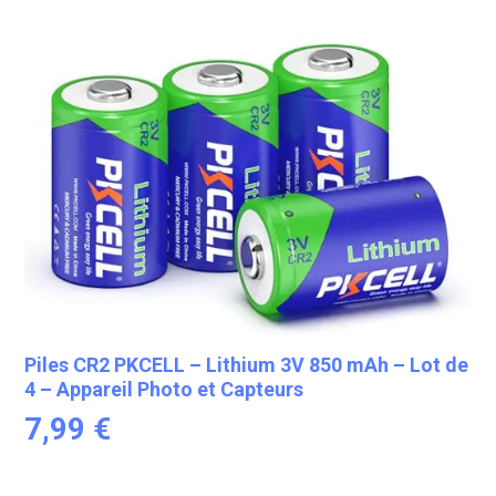
Piles CR2 PKCELL – Lithium 3V 850 mAh – Lot de
4 – Appareil Photo et Capteurs
7,99
€