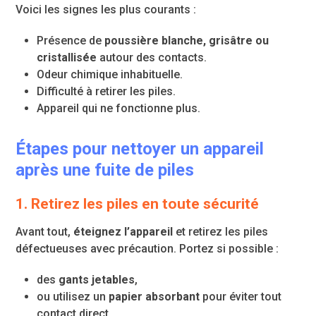
Voici les signes les plus courants :
Présence de
poussière blanche, grisâtre ou
cristallisée
autour des contacts.
Odeur chimique inhabituelle.
Difficulté à retirer les piles.
Appareil qui ne fonctionne plus.
Étapes pour nettoyer un appareil
après une fuite de piles
1. Retirez les piles en toute sécurité
Avant tout,
éteignez l’appareil
et retirez les piles
défectueuses avec précaution. Portez si possible :
des
gants jetables
,
ou utilisez un
papier absorbant
pour éviter tout
contact direct.