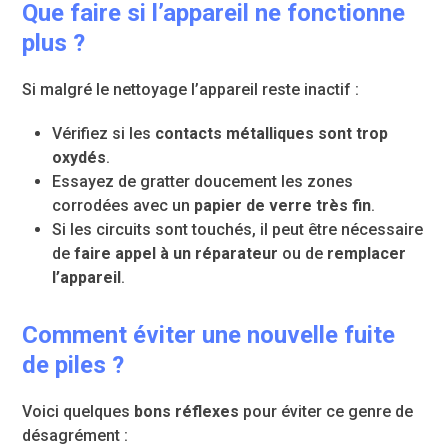
Que faire si l’appareil ne fonctionne
plus ?
Si malgré le nettoyage l’appareil reste inactif :
Vérifiez si les
contacts métalliques sont trop
oxydés
.
Essayez de gratter doucement les zones
corrodées avec un
papier de verre très fin
.
Si les circuits sont touchés, il peut être nécessaire
de
faire appel à un réparateur
ou de
remplacer
l’appareil
.
Comment éviter une nouvelle fuite
de piles ?
Voici quelques
bons réflexes
pour éviter ce genre de
désagrément :