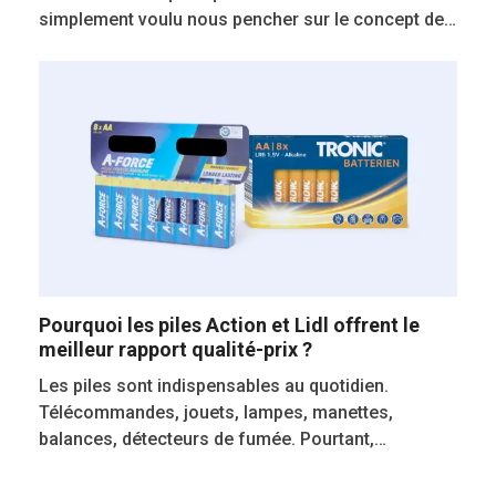
simplement voulu nous pencher sur le concept de…
Pourquoi les piles Action et Lidl offrent le
meilleur rapport qualité-prix ?
Les piles sont indispensables au quotidien.
Télécommandes, jouets, lampes, manettes,
balances, détecteurs de fumée. Pourtant,…