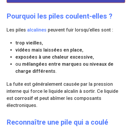
Pourquoi les piles coulent-elles ?
Les piles
alcalines
peuvent fuir lorsqu’elles sont :
trop vieilles
,
vidées mais laissées en place
,
exposées à une chaleur excessive
,
ou
mélangées entre marques ou niveaux de
charge différents
.
La fuite est généralement causée par la pression
interne qui force le liquide alcalin à sortir. Ce liquide
est
corrosif
et peut abîmer les composants
électroniques.
Reconnaître une pile qui a coulé