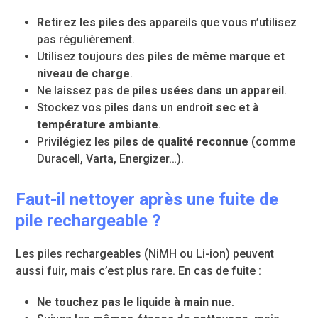
Retirez les piles
des appareils que vous n’utilisez
pas régulièrement.
Utilisez toujours des
piles de même marque et
niveau de charge
.
Ne laissez pas de
piles usées dans un appareil
.
Stockez vos piles dans un endroit
sec et à
température ambiante
.
Privilégiez les
piles de qualité reconnue
(comme
Duracell, Varta, Energizer…).
Faut-il nettoyer après une fuite de
pile rechargeable ?
Les piles rechargeables (NiMH ou Li-ion) peuvent
aussi fuir, mais c’est plus rare. En cas de fuite :
Ne touchez pas le liquide à main nue
.