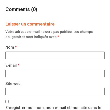
Comments (0)
Laisser un commentaire
Votre adresse e-mail ne sera pas publiée.
Les champs
obligatoires sont indiqués avec
*
Nom
*
E-mail
*
Site web
Enregistrer mon nom, mon e-mail et mon site dans le