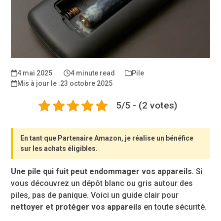
4 mai 2025
4 minute read
Pile
23 octobre 2025
5/5 - (2 votes)
En tant que Partenaire Amazon, je réalise un bénéfice
sur les achats éligibles.
Une pile qui fuit peut endommager vos appareils.
Si
vous découvrez un dépôt blanc ou gris autour des
piles, pas de panique. Voici un guide clair pour
nettoyer et protéger vos appareils
en toute sécurité.