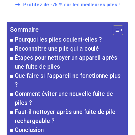
Profitez de -75 % sur les meilleures piles !
Sommaire
Pourquoi les piles coulent-elles ?
Reconnaître une pile qui a coulé
Étapes pour nettoyer un appareil après
une fuite de piles
Que faire si l’appareil ne fonctionne plus
?
Comment éviter une nouvelle fuite de
piles ?
Faut-il nettoyer après une fuite de pile
rechargeable ?
Conclusion