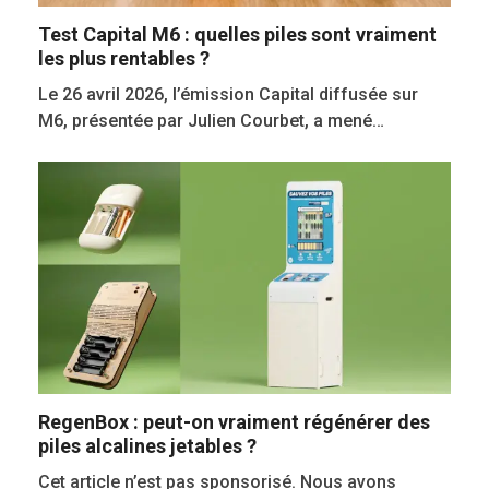
Test Capital M6 : quelles piles sont vraiment
les plus rentables ?
Le 26 avril 2026, l’émission Capital diffusée sur
M6, présentée par Julien Courbet, a mené…
RegenBox : peut-on vraiment régénérer des
piles alcalines jetables ?
Cet article n’est pas sponsorisé. Nous avons